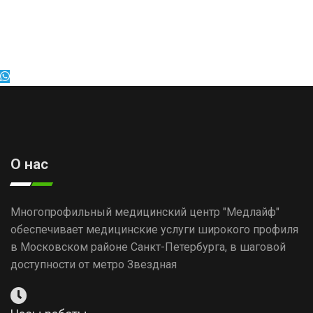
О нас
Многопрофильный медицинский центр "Медлайф"
обеспечивает медицинские услуги широкого профиля
в Московском районе Санкт-Петербурга, в шаговой
доступности от метро Звездная