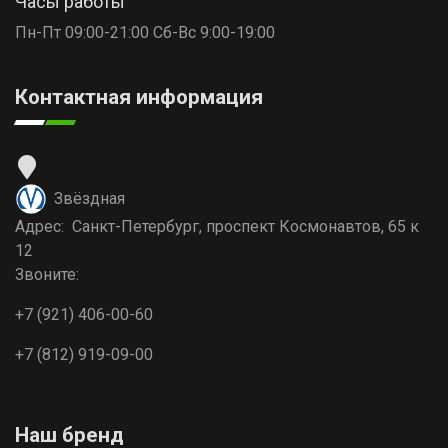
Часы работы
Пн-Пт 09:00-21:00 Сб-Вс 9:00-19:00
Контактная информация
Звёздная
Адрес: Санкт-Петербург, проспект Космонавтов, 65 к
12
Звоните:
+7 (921) 406-00-60
+7 (812) 919-09-00
Наш бренд