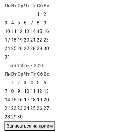
Пн
Вт
Ср
Чт
Пт
Сб
Вс
1
2
3
4
5
6
7
8
9
10
11
12
13
14
15
16
17
18
19
20
21
22
23
24
25
26
27
28
29
30
31
сентябрь - 2026
Пн
Вт
Ср
Чт
Пт
Сб
Вс
1
2
3
4
5
6
7
8
9
10
11
12
13
14
15
16
17
18
19
20
21
22
23
24
25
26
27
28
29
30
Записаться на приём