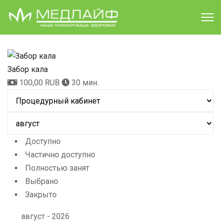
Забор кала
100,00 RUB
30 мин.
Доступно
Частично доступно
Полностью занят
Выбрано
Закрыто
август - 2026