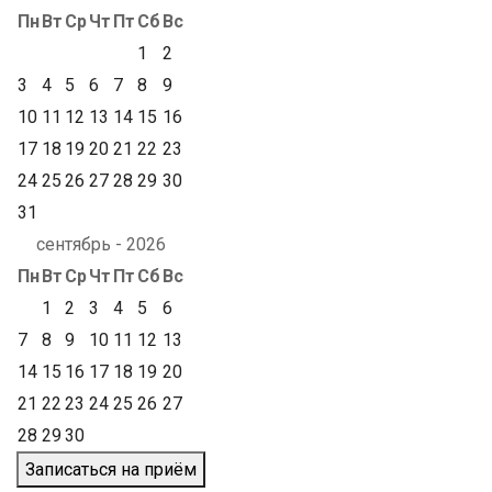
Пн
Вт
Ср
Чт
Пт
Сб
Вс
1
2
3
4
5
6
7
8
9
10
11
12
13
14
15
16
17
18
19
20
21
22
23
24
25
26
27
28
29
30
31
сентябрь - 2026
Пн
Вт
Ср
Чт
Пт
Сб
Вс
1
2
3
4
5
6
7
8
9
10
11
12
13
14
15
16
17
18
19
20
21
22
23
24
25
26
27
28
29
30
Записаться на приём