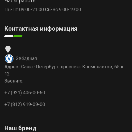
Часы работы
Пн-Пт 09:00-21:00 Сб-Вс 9:00-19:00
Контактная информация
Звёздная
Адрес: Санкт-Петербург, проспект Космонавтов, 65 к
12
Звоните:
+7 (921) 406-00-60
+7 (812) 919-09-00
Наш бренд