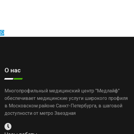
О нас
Многопрофильный медицинский центр "Медлайф"
обеспечивает медицинские услуги широкого профиля
в Московском районе Санкт-Петербурга, в шаговой
доступности от метро Звездная