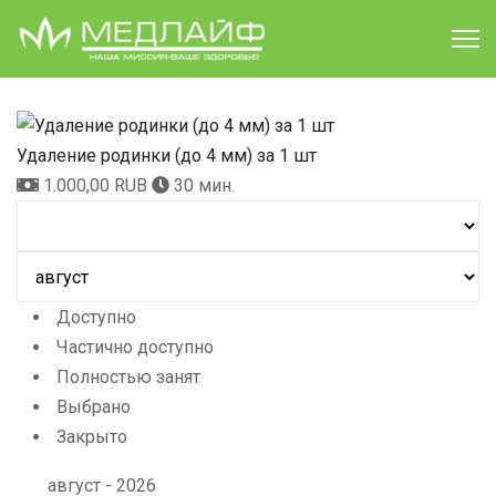
Удаление родинки (до 4 мм) за 1 шт
1.000,00 RUB
30 мин.
Доступно
Частично доступно
Полностью занят
Выбрано
Закрыто
август - 2026