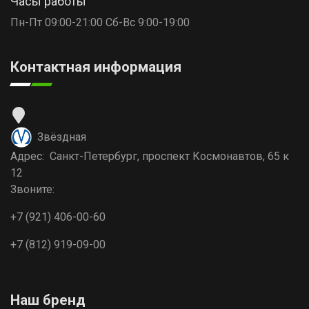
Часы работы
Пн-Пт 09:00-21:00 Сб-Вс 9:00-19:00
Контактная информация
Звёздная
Адрес: Санкт-Петербург, проспект Космонавтов, 65 к
12
Звоните:
+7 (921) 406-00-60
+7 (812) 919-09-00
Наш бренд