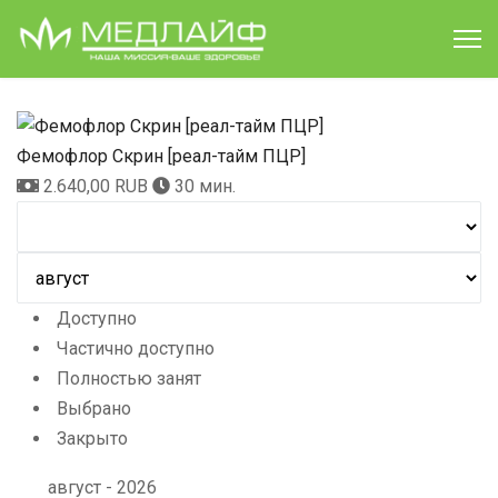
Фемофлор Скрин [реал-тайм ПЦР]
2.640,00 RUB
30 мин.
Доступно
Частично доступно
Полностью занят
Выбрано
Закрыто
август - 2026