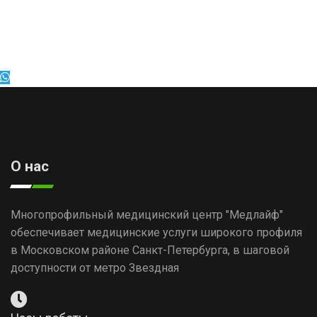
О нас
Многопрофильный медицинский центр "Медлайф"
обеспечивает медицинские услуги широкого профиля
в Московском районе Санкт-Петербурга, в шаговой
доступности от метро Звездная