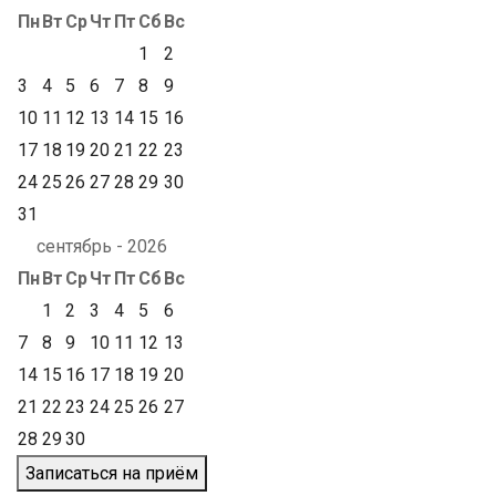
Пн
Вт
Ср
Чт
Пт
Сб
Вс
1
2
3
4
5
6
7
8
9
10
11
12
13
14
15
16
17
18
19
20
21
22
23
24
25
26
27
28
29
30
31
сентябрь - 2026
Пн
Вт
Ср
Чт
Пт
Сб
Вс
1
2
3
4
5
6
7
8
9
10
11
12
13
14
15
16
17
18
19
20
21
22
23
24
25
26
27
28
29
30
Записаться на приём