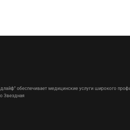
лайф" обеспечивает медицинские услуги широкого профи
ро Звездная