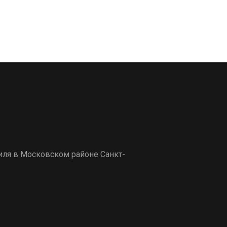
ля в Московском районе Санкт-