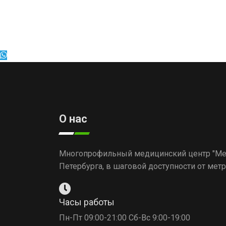
О нас
Многопрофильный медицинский центр "Мед
Петербурга, в шаговой доступности от мет
Часы работы
Пн-Пт 09:00-21:00 Сб-Вс 9:00-19:00