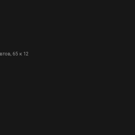
втов, 65 к 12