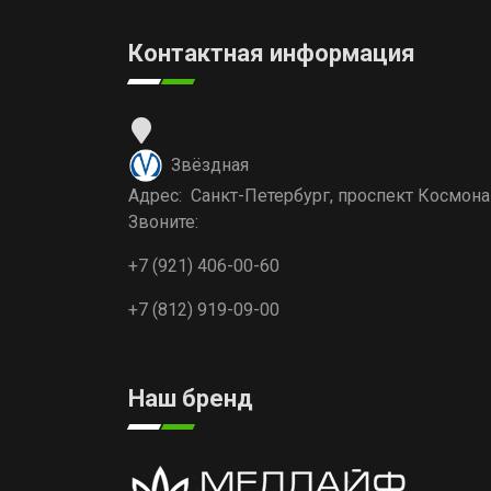
Контактная информация
Звёздная
Адрес: Санкт-Петербург, проспект Космона
Звоните:
+7 (921) 406-00-60
+7 (812) 919-09-00
Наш бренд