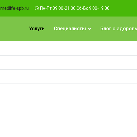
medlife-spb.ru
Пн-Пт 09:00-21:00 Сб-Вс 9:00-19:00
Услуги
Специалисты
Блог о здоров