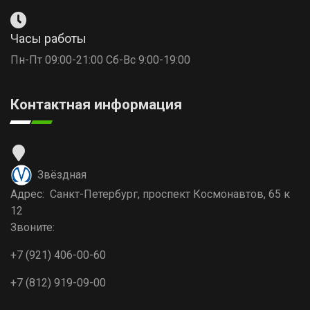
Часы работы
Пн-Пт 09:00-21:00 Сб-Вс 9:00-19:00
Контактная информация
Звёздная
Адрес: Санкт-Петербург, проспект Космонавтов, 65 к
12
Звоните:
+7 (921) 406-00-60
+7 (812) 919-09-00