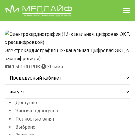
Электрокардиография (12-канальная, цифровая ЭКГ, с
расшифровкой)
1.500,00 RUB
30 мин.
Доступно
Частично доступно
Полностью занят
Выбрано