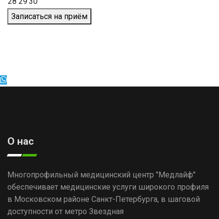
28
29
30
Записаться на приём
О нас
Многопрофильный медицинский центр "Медлайф"
обеспечивает медицинские услуги широкого профиля
в Московском районе Санкт-Петербурга, в шаговой
доступности от метро Звездная