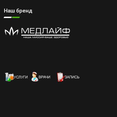
Наш бренд