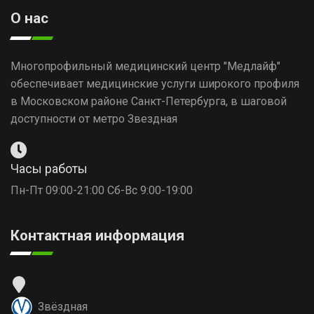
О нас
Многопрофильный медицинский центр "Медлайф"
обеспечивает медицинские услуги широкого профиля
в Московском районе Санкт-Петербурга, в шаговой
доступности от метро Звездная
Часы работы
Пн-Пт 09:00-21:00 Сб-Вс 9:00-19:00
Контактная информация
Звёздная