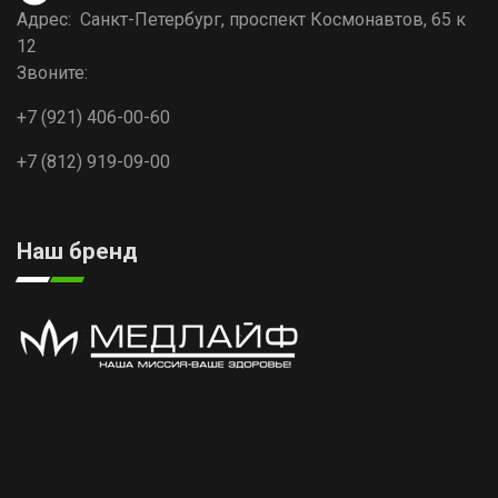
Адрес: Санкт-Петербург, проспект Космонавтов, 65 к
12
Звоните:
+7 (921) 406-00-60
+7 (812) 919-09-00
Наш бренд