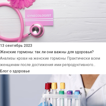
13 сентябрь 2023
Женские гормоны: так ли они важны для здоровья?
Анализы крови на женские гормоны Практически всем
женщинам после достижения ими репродуктивного...
Блог о здоровье