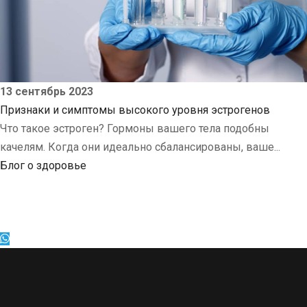
13 сентябрь 2023
Признаки и симптомы высокого уровня эстрогенов
Что такое эстроген? Гормоны вашего тела подобны
качелям. Когда они идеально сбалансированы, ваше...
Блог о здоровье