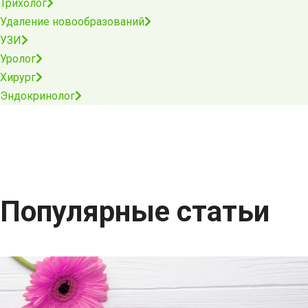
Трихолог
Удаление новообразований
УЗИ
Уролог
Хирург
Эндокринолог
Популярные статьи