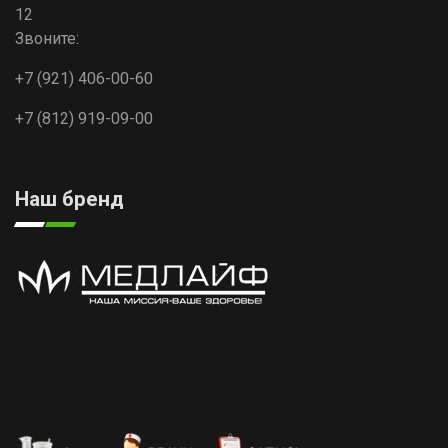
12
Звоните:
+7 (921) 406-00-60
+7 (812) 919-09-00
Наш бренд