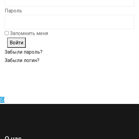
Пароль
Запомнить меня
Войти
Забыли пароль?
Забыли логин?
О нас